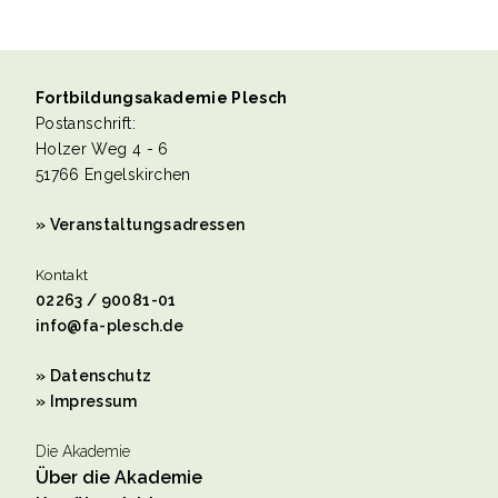
Fortbildungsakademie Plesch
Postanschrift:
Holzer Weg 4 - 6
51766 Engelskirchen
» Veranstaltungsadressen
Kontakt
02263 / 90081-01
info@fa-plesch.de
» Datenschutz
» Impressum
Die Akademie
Über die Akademie